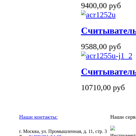
9400,00 руб
Считывател
9588,00 руб
Cчитыватель
10710,00 руб
Наши контакты:
Наши серв
г. Москва, ул. Промышленная, д. 11, стр. 3
Инструмент