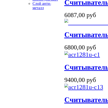
Считывател
Слой анти-
металл
6087,00 руб
Считыватель
6800,00 руб
Cчитывател
9400,00 руб
Cчитывател