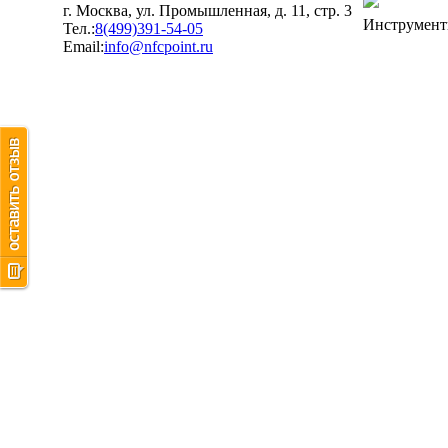
г. Москва, ул. Промышленная, д. 11, стр. 3
Инструмент
Тел.:
8(499)391-54-05
Email:
info@nfcpoint.ru